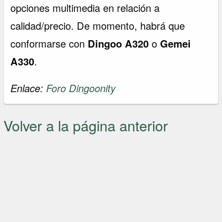
opciones multimedia en relación a
calidad/precio. De momento, habrá que
conformarse con
Dingoo A320
o
Gemei
A330
.
Enlace:
Foro Dingoonity
Volver a la página anterior