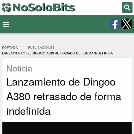
PORTADA
PUBLICACIONES
LANZAMIENTO DE DINGOO A380 RETRASADO DE FORMA INDEFINIDA
Noticia
Lanzamiento de Dingoo
A380 retrasado de forma
indefinida