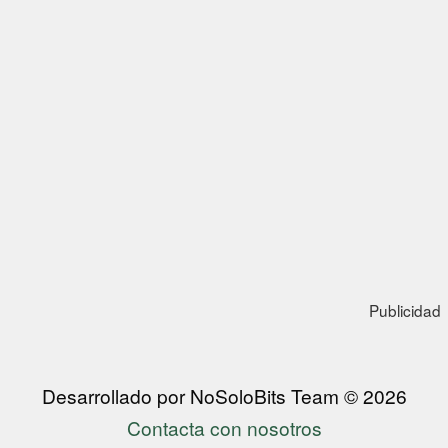
Publicidad
Desarrollado por NoSoloBits Team © 2026
Contacta con nosotros