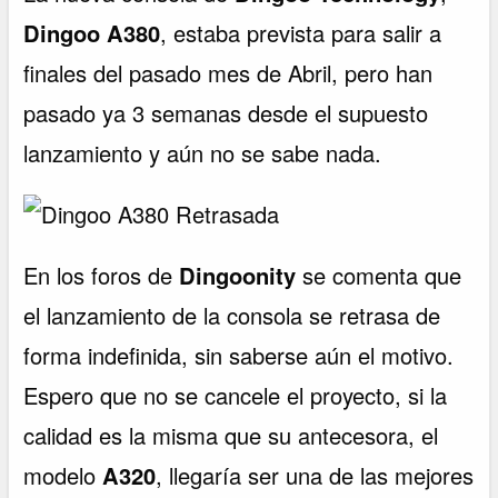
Dingoo A380
, estaba prevista para salir a
finales del pasado mes de Abril, pero han
pasado ya 3 semanas desde el supuesto
lanzamiento y aún no se sabe nada.
En los foros de
Dingoonity
se comenta que
el lanzamiento de la consola se retrasa de
forma indefinida, sin saberse aún el motivo.
Espero que no se cancele el proyecto, si la
calidad es la misma que su antecesora, el
modelo
A320
, llegaría ser una de las mejores