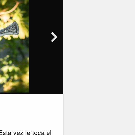
 Esta vez le toca el