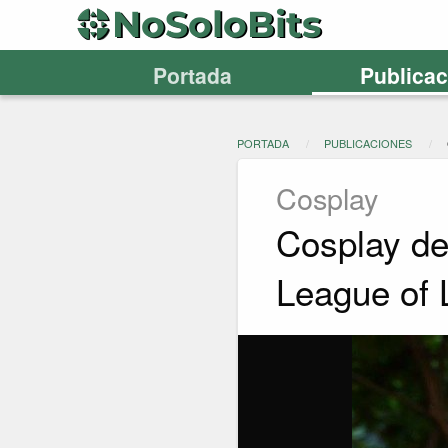
Portada
Publica
PORTADA
PUBLICACIONES
Cosplay
Cosplay de 
League of