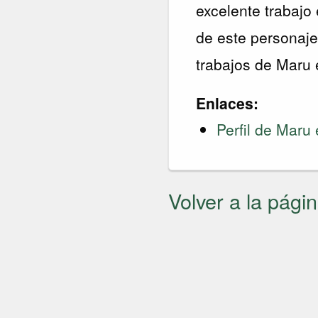
excelente trabajo 
de este personaje
trabajos de Maru 
Enlaces:
Perfil de Maru
Volver a la págin