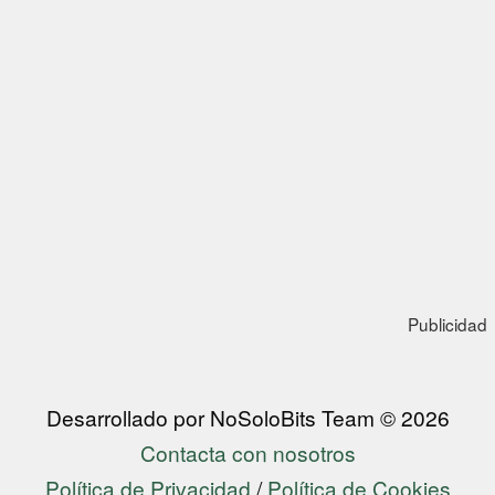
Publicidad
Desarrollado por NoSoloBits Team © 2026
Contacta con nosotros
Política de Privacidad
/
Política de Cookies