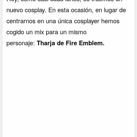
nuevo cosplay. En esta ocasión, en lugar de
centrarnos en una única cosplayer hemos
cogido un mix para un mismo
personaje:
Tharja de Fire Emblem.