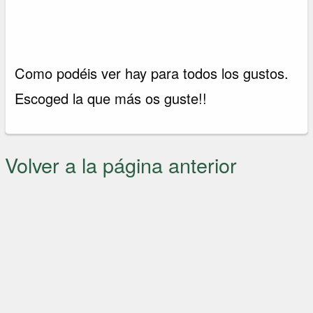
Como podéis ver hay para todos los gustos.
Escoged la que más os guste!!
Volver a la página anterior