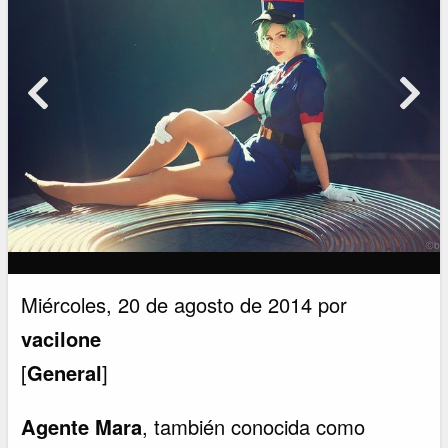
Miércoles, 20 de agosto de 2014 por
vacilone
[
General
]
Agente Mara
, también conocida como