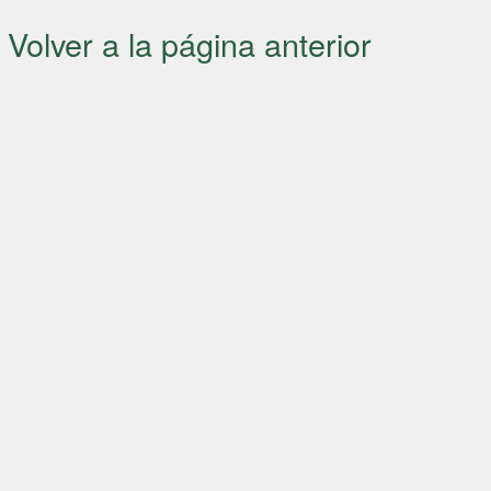
Volver a la página anterior