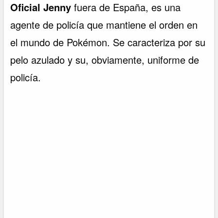
Oficial Jenny
fuera de España, es una
agente de policía que mantiene el orden en
el mundo de Pokémon. Se caracteriza por su
pelo azulado y su, obviamente, uniforme de
policía.