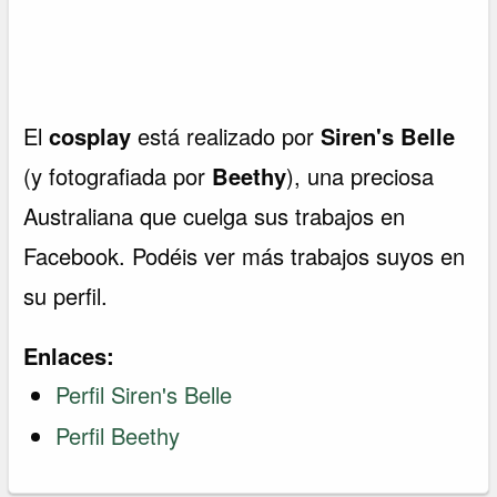
El
cosplay
está realizado por
Siren's Belle
(y fotografiada por
Beethy
), una preciosa
Australiana que cuelga sus trabajos en
Facebook. Podéis ver más trabajos suyos en
su perfil.
Enlaces:
Perfil Siren's Belle
Perfil Beethy