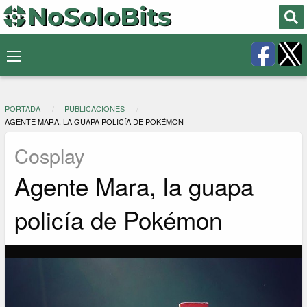
PORTADA
PUBLICACIONES
AGENTE MARA, LA GUAPA POLICÍA DE POKÉMON
Cosplay
Agente Mara, la guapa
policía de Pokémon