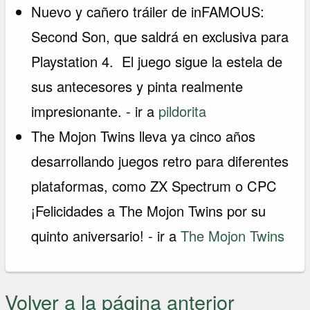
Nuevo y cañero tráiler de inFAMOUS:
Second Son, que saldrá en exclusiva para
Playstation 4. El juego sigue la estela de
sus antecesores y pinta realmente
impresionante. - ir a
pildorita
The Mojon Twins lleva ya cinco años
desarrollando juegos retro para diferentes
plataformas, como ZX Spectrum o CPC
¡Felicidades a The Mojon Twins por su
quinto aniversario! - ir a
The Mojon Twins
Volver a la página anterior