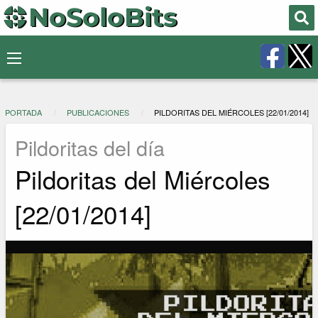
PORTADA
PUBLICACIONES
PILDORITAS DEL MIÉRCOLES [22/01/2014]
Pildoritas del día
Pildoritas del Miércoles
[22/01/2014]