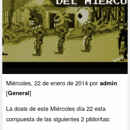
Miércoles, 22 de enero de 2014 por
admin
[
General
]
La dosis de este Miércoles día 22 esta
compuesta de las siguientes 2 pildoritas: