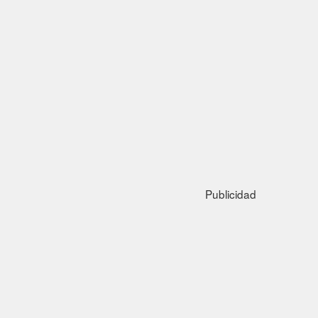
Publicidad