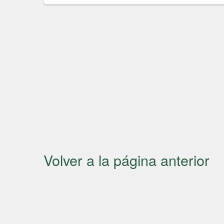
Volver a la página anterior