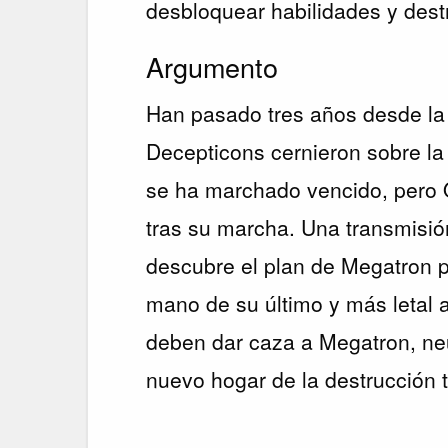
desbloquear habilidades y dest
Argumento
Han pasado tres años desde la
Decepticons cernieron sobre la
se ha marchado vencido, pero 
tras su marcha. Una transmisió
descubre el plan de Megatron 
mano de su último y más letal
deben dar caza a Megatron, neu
nuevo hogar de la destrucción t