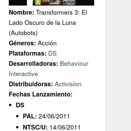
Nombre:
Transformers 3: El
Lado Oscuro de la Luna
(Autobots)
Géneros:
Acción
Plataformas:
DS
Desarrolladoras:
Behaviour
Interactive
Distribuidoras:
Activision
Fechas Lanzamiento:
DS
PAL:
24/06/2011
NTSC/U:
14/06/2011