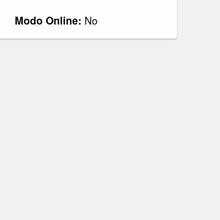
Modo Online:
No