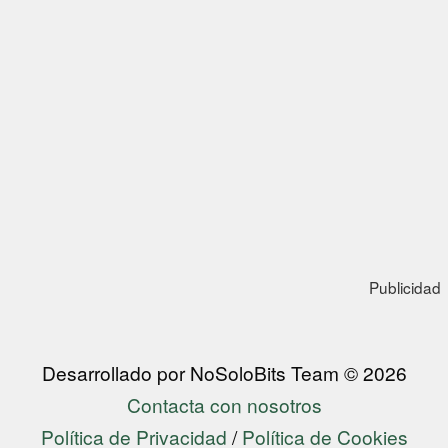
Publicidad
Desarrollado por NoSoloBits Team © 2026
Contacta con nosotros
Política de Privacidad
/
Política de Cookies