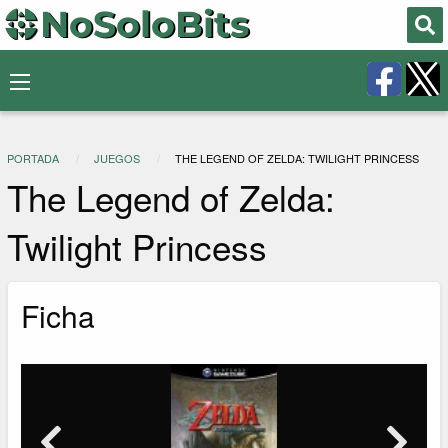
PORTADA
JUEGOS
THE LEGEND OF ZELDA: TWILIGHT PRINCESS
The Legend of Zelda:
Twilight Princess
Ficha