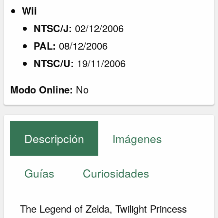
Wii
NTSC/J:
02/12/2006
PAL:
08/12/2006
NTSC/U:
19/11/2006
Modo Online:
No
Descripción
Imágenes
Guías
Curiosidades
The Legend of Zelda, Twilight Princess