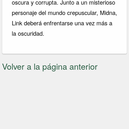
oscura y corrupta. Junto a un misterioso
personaje del mundo crepuscular, Midna,
Link deberá enfrentarse una vez más a
la oscuridad.
Volver a la página anterior