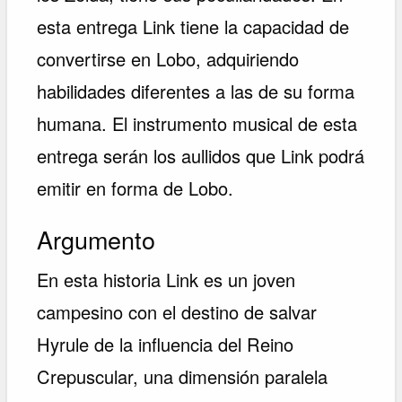
esta entrega Link tiene la capacidad de
convertirse en Lobo, adquiriendo
habilidades diferentes a las de su forma
humana. El instrumento musical de esta
entrega serán los aullidos que Link podrá
emitir en forma de Lobo.
Argumento
En esta historia Link es un joven
campesino con el destino de salvar
Hyrule de la influencia del Reino
Crepuscular, una dimensión paralela