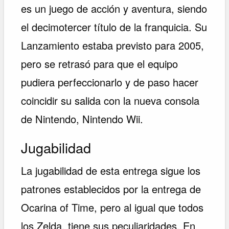
es un juego de acción y aventura, siendo
el decimotercer título de la franquicia. Su
Lanzamiento estaba previsto para 2005,
pero se retrasó para que el equipo
pudiera perfeccionarlo y de paso hacer
coincidir su salida con la nueva consola
de Nintendo, Nintendo Wii.
Jugabilidad
La jugabilidad de esta entrega sigue los
patrones establecidos por la entrega de
Ocarina of Time, pero al igual que todos
los Zelda, tiene sus peculiaridades. En