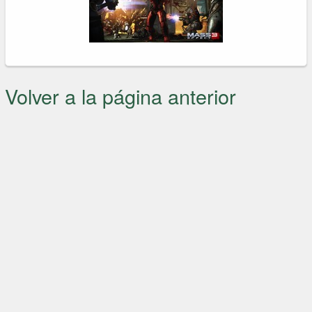
Volver a la página anterior