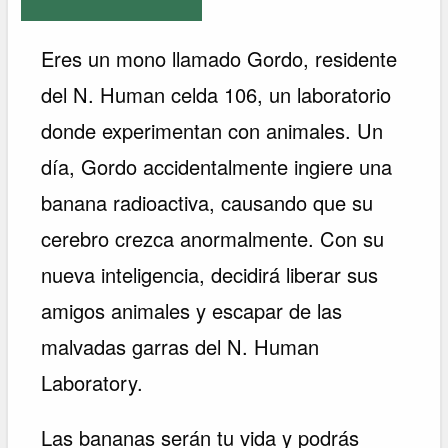
Eres un mono llamado Gordo, residente
del N. Human celda 106, un laboratorio
donde experimentan con animales. Un
día, Gordo accidentalmente ingiere una
banana radioactiva, causando que su
cerebro crezca anormalmente. Con su
nueva inteligencia, decidirá liberar sus
amigos animales y escapar de las
malvadas garras del N. Human
Laboratory.
Las bananas serán tu vida y podrás