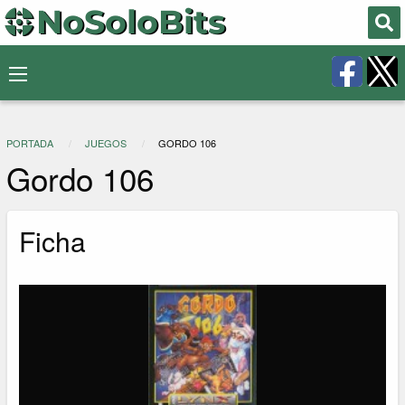
PORTADA
JUEGOS
GORDO 106
Gordo 106
Ficha