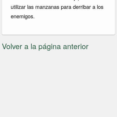
utilizar las manzanas para derribar a los
enemigos.
Volver a la página anterior