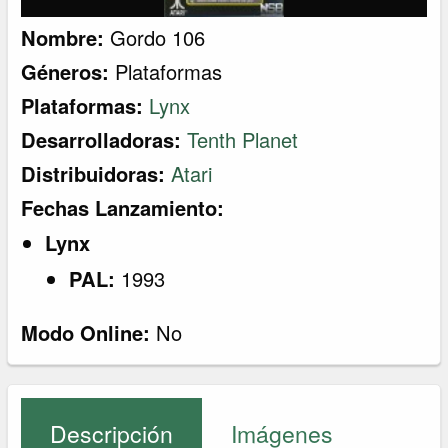
Nombre:
Gordo 106
Géneros:
Plataformas
Plataformas:
Lynx
Desarrolladoras:
Tenth Planet
Distribuidoras:
Atari
Fechas Lanzamiento:
Lynx
PAL:
1993
Modo Online:
No
Descripción
Imágenes