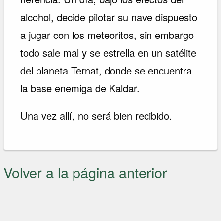
alcohol, decide pilotar su nave dispuesto
a jugar con los meteoritos, sin embargo
todo sale mal y se estrella en un satélite
del planeta Ternat, donde se encuentra
la base enemiga de Kaldar.
Una vez allí, no será bien recibido.
Volver a la página anterior