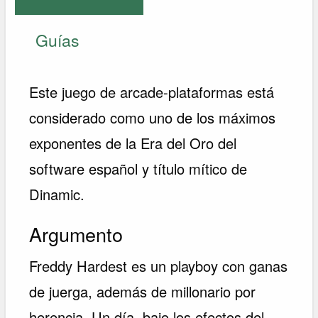
Guías
Este juego de arcade-plataformas está
considerado como uno de los máximos
exponentes de la Era del Oro del
software español y título mítico de
Dinamic.
Argumento
Freddy Hardest es un playboy con ganas
de juerga, además de millonario por
herencia. Un día, bajo los efectos del