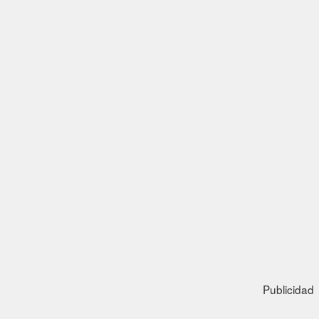
Publicidad