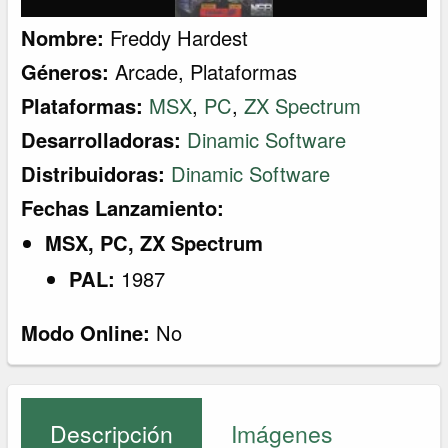
Nombre:
Freddy Hardest
Géneros:
Arcade
,
Plataformas
Plataformas:
MSX
,
PC
,
ZX Spectrum
Desarrolladoras:
Dinamic Software
Distribuidoras:
Dinamic Software
Fechas Lanzamiento:
MSX, PC, ZX Spectrum
PAL:
1987
Modo Online:
No
Descripción
Imágenes