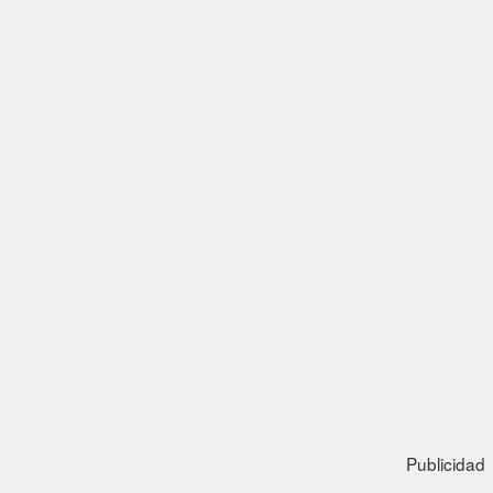
Publicidad