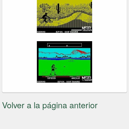
Volver a la página anterior