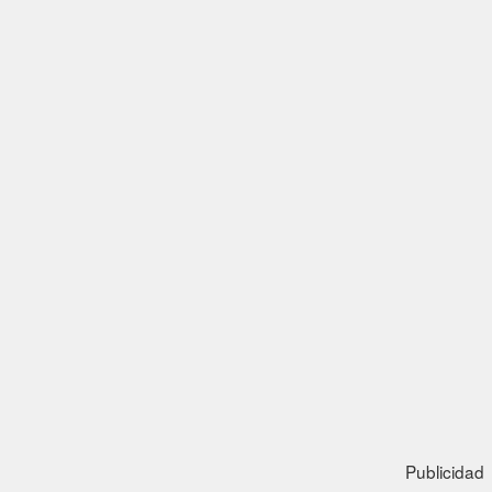
Publicidad