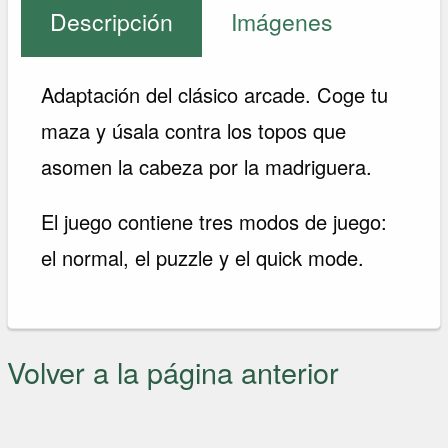
Descripción
Imágenes
Adaptación del clásico arcade. Coge tu
maza y úsala contra los topos que
asomen la cabeza por la madriguera.
El juego contiene tres modos de juego:
el normal, el puzzle y el quick mode.
Volver a la página anterior