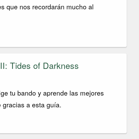
es que nos recordarán mucho al
II: Tides of Darkness
ge tu bando y aprende las mejores
 gracias a esta guía.