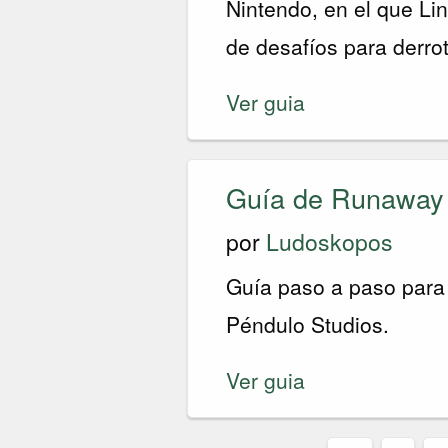
Nintendo, en el que Lin
de desafíos para derrot
Ver guia
Guía de Runaway 
por
Ludoskopos
Guía paso a paso para 
Péndulo Studios.
Ver guia