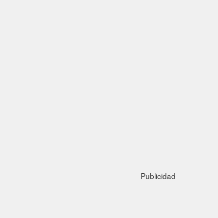
Publicidad