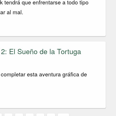
k tendrá que enfrentarse a todo tipo
ar al mal.
2: El Sueño de la Tortuga
completar esta aventura gráfica de