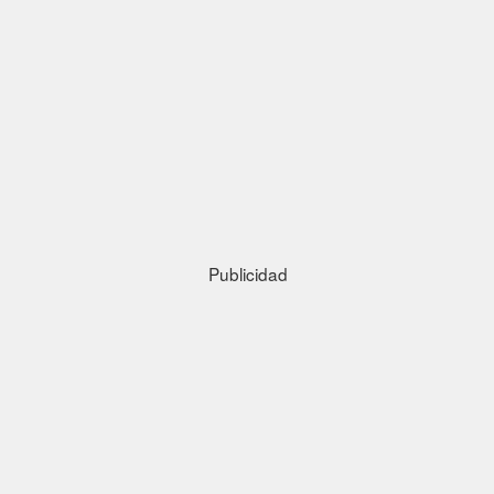
Publicidad