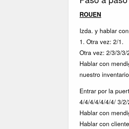
ROUEN
Izda. y hablar co
1. Otra vez: 2/1.
Otra vez: 2/3/3/3/
Hablar con mendig
nuestro inventari
Entrar por la puer
4/4/4/4/4/4/4/ 3/2
Hablar con mendig
Hablar con cliente