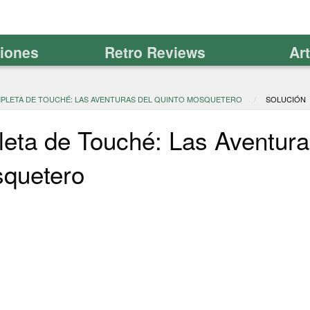
ciones
Retro Reviews
Ar
PLETA DE TOUCHÉ: LAS AVENTURAS DEL QUINTO MOSQUETERO
SOLUCIÓN
eta de Touché: Las Aventura
squetero