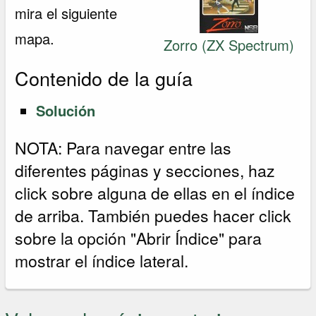
mira el siguiente
mapa.
Zorro (ZX Spectrum)
Contenido de la guía
Solución
NOTA: Para navegar entre las
diferentes páginas y secciones, haz
click sobre alguna de ellas en el índice
de arriba. También puedes hacer click
sobre la opción "Abrir Índice" para
mostrar el índice lateral.