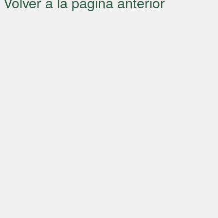
Volver a la página anterior