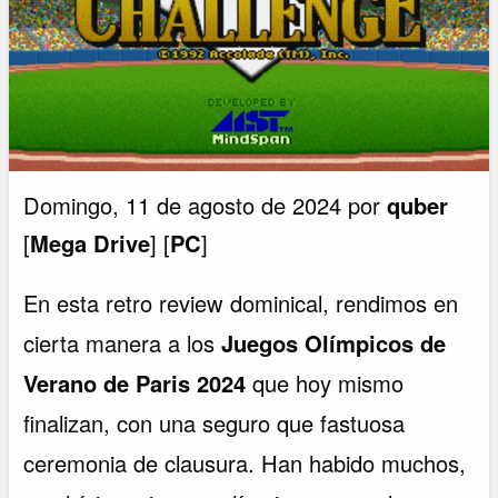
Domingo, 11 de agosto de 2024 por
quber
[
Mega Drive
] [
PC
]
En esta retro review dominical, rendimos en
cierta manera a los
Juegos Olímpicos de
Verano de Paris 2024
que hoy mismo
finalizan, con una seguro que fastuosa
ceremonia de clausura. Han habido muchos,