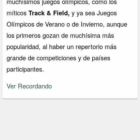
muchísimos juegos olímpicos, como los
míticos
Track & Field,
y ya sea Juegos
Olímpicos de Verano o de Invierno, aunque
los primeros gozan de muchísima más
popularidad, al haber un repertorio más
grande de competiciones y de países
participantes.
Ver Recordando