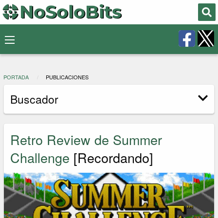
PORTADA
PUBLICACIONES
Buscador
Retro Review de Summer
Challenge
[Recordando]