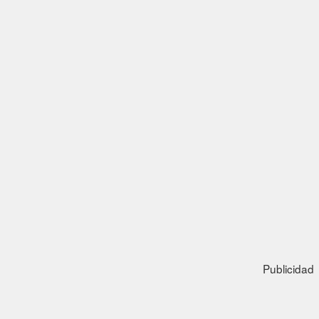
Publicidad