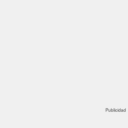
Publicidad