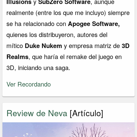
Illusions
y
SubZero Software
, aunque
realmente (entre los que me incluyo) siempre
se ha relacionado con
Apogee Software,
quienes los distribuyeron, autores del
mítico
Duke Nukem
y empresa matriz de
3D
Realms
, que haría el remake del juego en
3D, iniciando una saga.
Ver Recordando
Review de Neva
[Artículo]