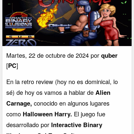
Martes, 22 de octubre de 2024 por
quber
[
PC
]
En la retro review (hoy no es dominical, lo
sé) de hoy os vamos a hablar de
Alien
Carnage,
conocido en algunos lugares
como
Halloween Harry.
El juego fue
desarrollado por
Interactive Binary