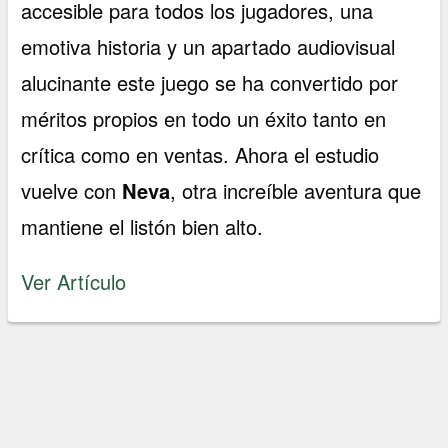
accesible para todos los jugadores, una
emotiva historia y un apartado audiovisual
alucinante este juego se ha convertido por
méritos propios en todo un éxito tanto en
crítica como en ventas. Ahora el estudio
vuelve con
Neva
, otra increíble aventura que
mantiene el listón bien alto.
Ver Artículo