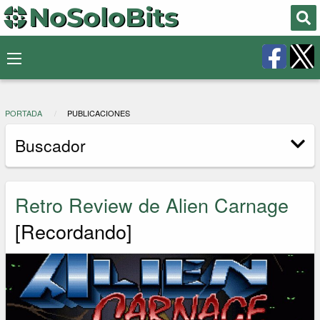
PORTADA
PUBLICACIONES
Buscador
Retro Review de Alien Carnage
[Recordando]