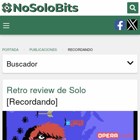
PORTADA
PUBLICACIONES
RECORDANDO
Buscador
Retro review de Solo
[Recordando]