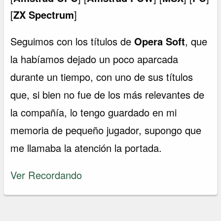
[
ZX Spectrum
]
Seguimos con los títulos de
Opera Soft
, que
la habíamos dejado un poco aparcada
durante un tiempo, con uno de sus títulos
que, si bien no fue de los más relevantes de
la compañía, lo tengo guardado en mi
memoria de pequeño jugador, supongo que
me llamaba la atención la portada.
Ver Recordando