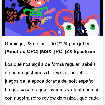
Domingo, 23 de junio de 2024 por
quber
[
Amstrad CPC
] [
MSX
] [
PC
] [
ZX Spectrum
]
Los que nos sigáis de forma regular, sabéis
de cómo gustamos de revisitar aquellos
juegos de la época dorada del soft español.
Lo que pasa es que llevamos ya tanto tiempo
con nuestra retro review dominical, que cada