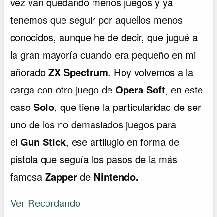
vez van quedando menos juegos y ya
tenemos que seguir por aquellos menos
conocidos, aunque he de decir, que jugué a
la gran mayoría cuando era pequeño en mi
añorado
ZX Spectrum
. Hoy volvemos a la
carga con otro juego de
Opera Soft
, en este
caso
Solo
, que tiene la particularidad de ser
uno de los no demasiados juegos para
el
Gun Stick
, ese artilugio en forma de
pistola que seguía los pasos de la más
famosa
Zapper
de
Nintendo.
Ver Recordando