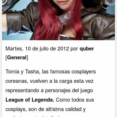
Martes, 10 de julio de 2012 por
quber
[
General
]
Tomia y Tasha, las famosas cosplayers
coreanas, vuelven a la carga esta vez
representando a personajes del juego
League of Legends.
Como todos sus
cosplays, son de altísima calidad y