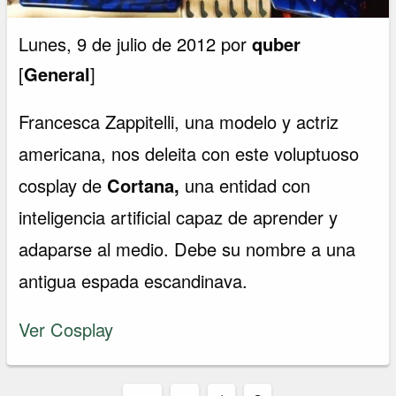
Lunes, 9 de julio de 2012 por
quber
[
General
]
Francesca Zappitelli, una modelo y actriz
americana, nos deleita con este voluptuoso
cosplay de
Cortana,
una entidad con
inteligencia artificial capaz de aprender y
adaparse al medio. Debe su nombre a una
antigua espada escandinava.
Ver Cosplay