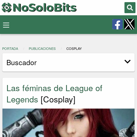
PORTADA
PUBLICACIONES
COSPLAY
Buscador
Las féminas de League of
Legends
[Cosplay]