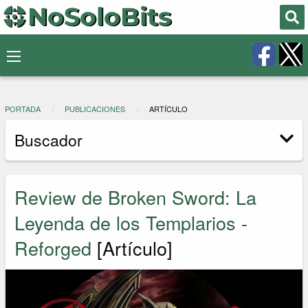
PORTADA
PUBLICACIONES
ARTÍCULO
Buscador
Review de Broken Sword: La
Leyenda de los Templarios -
Reforged
[Artículo]