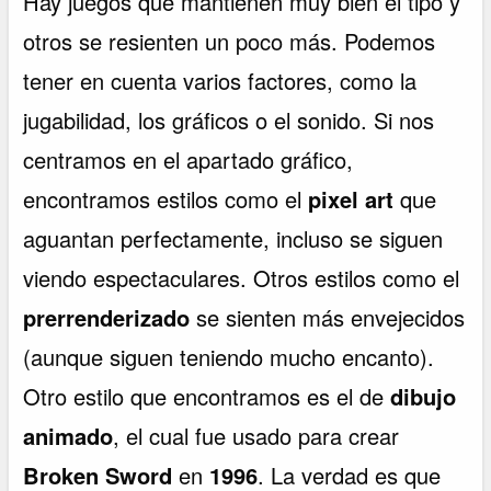
Hay juegos que mantienen muy bien el tipo y
otros se resienten un poco más. Podemos
tener en cuenta varios factores, como la
jugabilidad, los gráficos o el sonido. Si nos
centramos en el apartado gráfico,
encontramos estilos como el
pixel art
que
aguantan perfectamente, incluso se siguen
viendo espectaculares. Otros estilos como el
prerrenderizado
se sienten más envejecidos
(aunque siguen teniendo mucho encanto).
Otro estilo que encontramos es el de
dibujo
animado
, el cual fue usado para crear
Broken Sword
en
1996
. La verdad es que