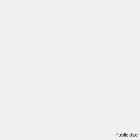
Publicidad