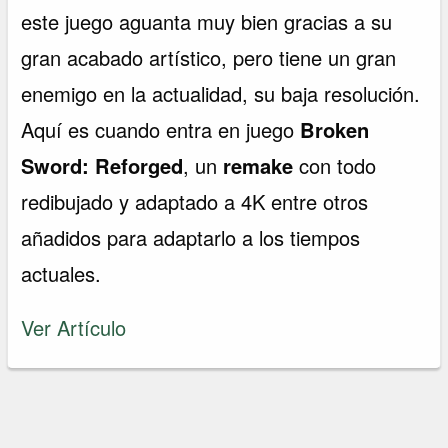
este juego aguanta muy bien gracias a su
gran acabado artístico, pero tiene un gran
enemigo en la actualidad, su baja resolución.
Aquí es cuando entra en juego
Broken
Sword: Reforged
, un
remake
con todo
redibujado y adaptado a 4K entre otros
añadidos para adaptarlo a los tiempos
actuales.
Ver Artículo